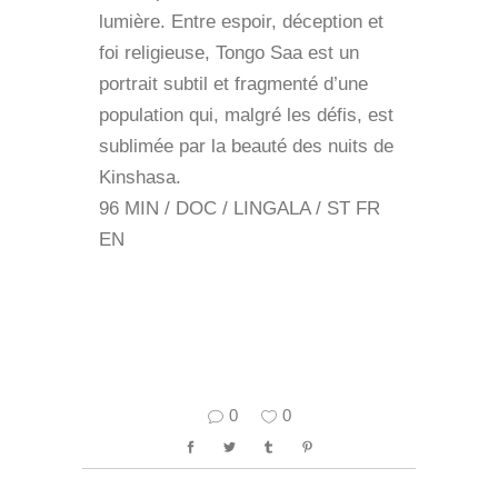
lumière. Entre espoir, déception et
foi religieuse, Tongo Saa est un
portrait subtil et fragmenté d’une
population qui, malgré les défis, est
sublimée par la beauté des nuits de
Kinshasa.
96 MIN / DOC / LINGALA / ST FR
EN
0
0