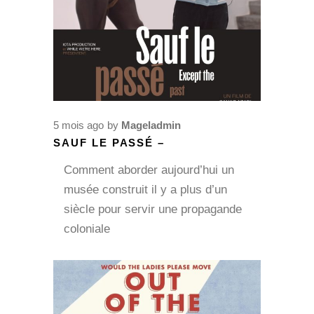
5 mois ago
by
Mageladmin
SAUF LE PASSÉ –
Comment aborder aujourd’hui un
musée construit il y a plus d’un
siècle pour servir une propagande
coloniale