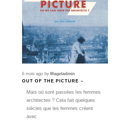
6 mois ago
by
Mageladmin
OUT OF THE PICTURE –
Mais où sont passées les femmes
architectes ? Cela fait quelques
siècles que les femmes créent
avec