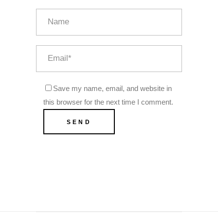
Save my name, email, and website in
this browser for the next time I comment.