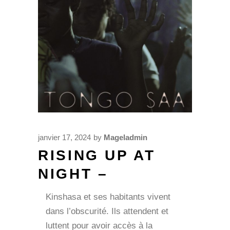
janvier 17, 2024
by
Mageladmin
RISING UP AT
NIGHT –
Kinshasa et ses habitants vivent
dans l’obscurité. Ils attendent et
luttent pour avoir accès à la