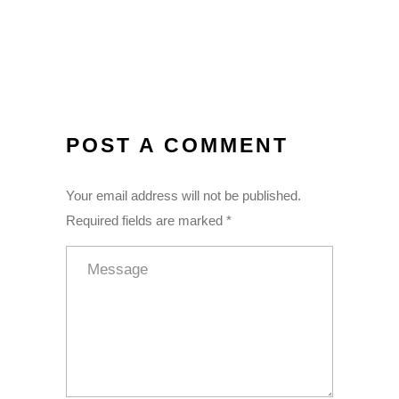
POST A COMMENT
Your email address will not be published.
Required fields are marked *