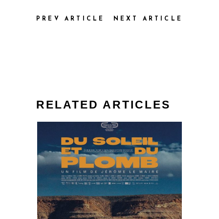
PREV ARTICLE
NEXT ARTICLE
RELATED ARTICLES