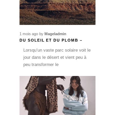
1 mois ago
by
Mageladmin
DU SOLEIL ET DU PLOMB –
Lorsqu’un vaste parc solaire voit le
jour dans le désert et vient peu à
peu transformer le