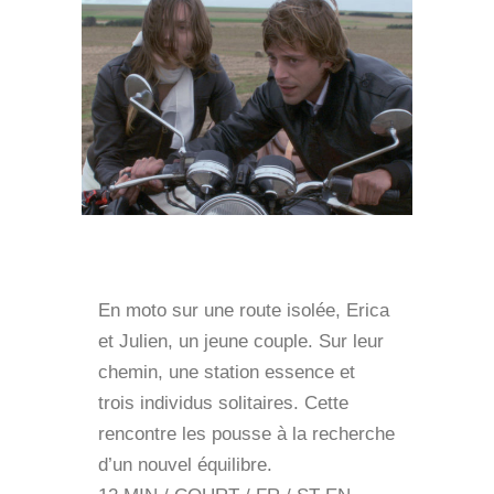
En moto sur une route isolée, Erica
et Julien, un jeune couple. Sur leur
chemin, une station essence et
trois individus solitaires. Cette
rencontre les pousse à la recherche
d’un nouvel équilibre.