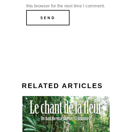
this browser for the next time I comment.
RELATED ARTICLES