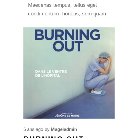
Maecenas tempus, tellus eget
condimentum rhoncus, sem quam
6 ans ago
by
Mageladmin