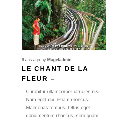
6 ans ago
by
Mageladmin
LE CHANT DE LA
FLEUR –
Curabitur ullamcorper ultricies nisi.
Nam eget dui. Etiam rhoncus.
Maecenas tempus, tellus eget
condimentum rhoncus, sem quam