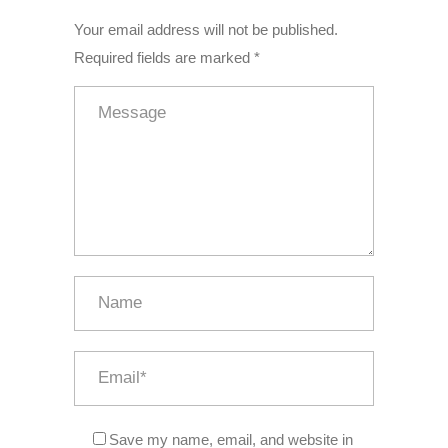
Your email address will not be published.
Required fields are marked *
Save my name, email, and website in