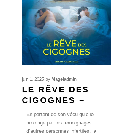
juin 1, 2025
by
Mageladmin
LE RÊVE DES
CIGOGNES –
En partant de son vécu qu’elle
prolonge par les témoignages
d’autres personnes infertiles, la